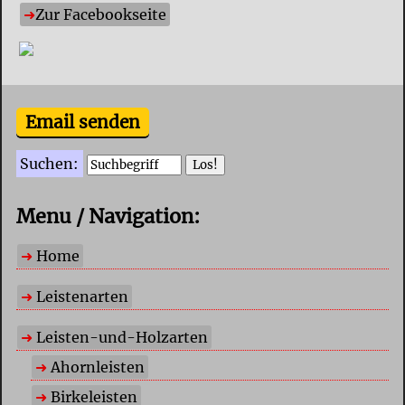
Zur Facebookseite
Email senden
Suchen:
Menu / Navigation:
Home
Leistenarten
Leisten-und-Holzarten
Ahornleisten
Birkeleisten