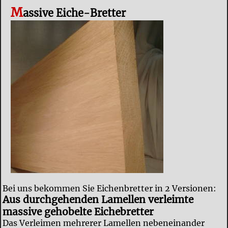
M
assive Eiche-Bretter
Bei uns bekommen Sie Eichenbretter in 2 Versionen:
Aus durchgehenden Lamellen verleimte
massive gehobelte Eichebretter
Das Verleimen mehrerer Lamellen nebeneinander