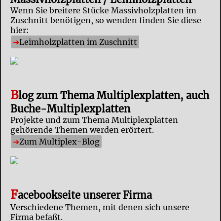
Wenn Sie breitere Stücke Massivholzplatten im
Zuschnitt benötigen, so wenden finden Sie diese
hier:
Leimholzplatten im Zuschnitt
B
log zum Thema Multiplexplatten, auch
Buche-Multiplexplatten
Projekte und zum Thema Multiplexplatten
gehörende Themen werden erörtert.
Zum Multiplex-Blog
F
acebookseite unserer Firma
Verschiedene Themen, mit denen sich unsere
Firma befaßt.