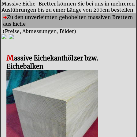
Massive Eiche-Bretter können Sie bei uns in mehreren
Ausführungen bis zu einer Länge von 200cm bestellen.
Zu den unverleimten gehobelten massiven Brettern
aus Eiche
(Preise, Abmessungen, Bilder)
M
assive Eichekanthölzer bzw.
Eichebalken