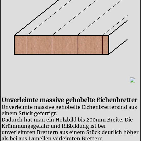
Unverleimte massive gehobelte Eichenbretter
Unverleimte massive gehobelte Eichenbrettersind aus
einem Stück gefertigt.
Dadurch hat man ein Holzbild bis 200mm Breite. Die
Krümmungsgefahr und Rißbildung ist bei
unverleimten Brettern aus einem Stück deutlich höher
als bei aus Lamellen verleimten Brettern