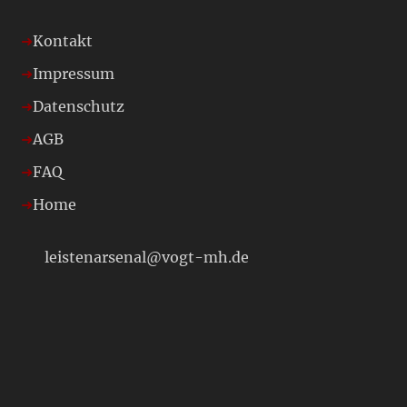
Kontakt
Impressum
Datenschutz
AGB
FAQ
Home
leistenarsenal@vogt-mh.de