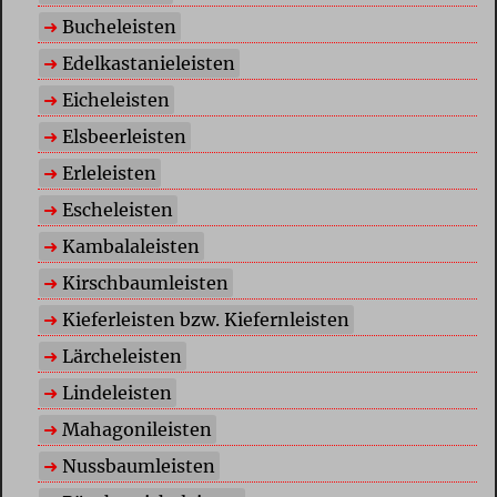
Bucheleisten
Edelkastanieleisten
Eicheleisten
Elsbeerleisten
Erleleisten
Escheleisten
Kambalaleisten
Kirschbaumleisten
Kieferleisten bzw. Kiefernleisten
Lärcheleisten
Lindeleisten
Mahagonileisten
Nussbaumleisten