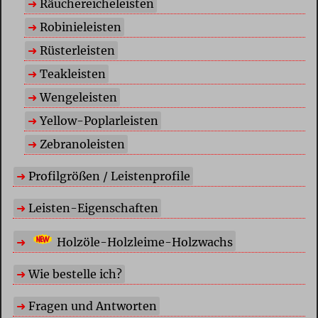
Räuchereicheleisten
Robinieleisten
Rüsterleisten
Teakleisten
Wengeleisten
Yellow-Poplarleisten
Zebranoleisten
Profilgrößen / Leistenprofile
Leisten-Eigenschaften
Holzöle-Holzleime-Holzwachs
Wie bestelle ich?
Fragen und Antworten