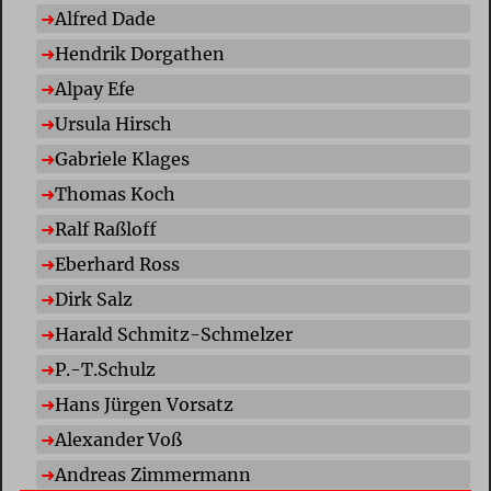
Alfred Dade
Hendrik Dorgathen
Alpay Efe
Ursula Hirsch
Gabriele Klages
Thomas Koch
Ralf Raßloff
Eberhard Ross
Dirk Salz
Harald Schmitz-Schmelzer
P.-T.Schulz
Hans Jürgen Vorsatz
Alexander Voß
Andreas Zimmermann