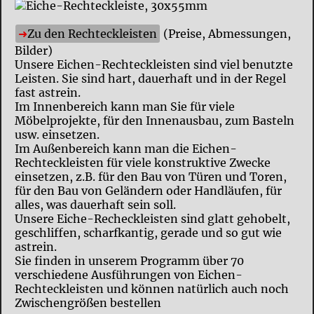
Zu den Rechteckleisten
(Preise, Abmessungen,
Bilder)
Unsere Eichen-Rechteckleisten sind viel benutzte
Leisten. Sie sind hart, dauerhaft und in der Regel
fast astrein.
Im Innenbereich kann man Sie für viele
Möbelprojekte, für den Innenausbau, zum Basteln
usw. einsetzen.
Im Außenbereich kann man die Eichen-
Rechteckleisten für viele konstruktive Zwecke
einsetzen, z.B. für den Bau von Türen und Toren,
für den Bau von Geländern oder Handläufen, für
alles, was dauerhaft sein soll.
Unsere Eiche-Recheckleisten sind glatt gehobelt,
geschliffen, scharfkantig, gerade und so gut wie
astrein.
Sie finden in unserem Programm über 70
verschiedene Ausführungen von Eichen-
Rechteckleisten und können natürlich auch noch
Zwischengrößen bestellen