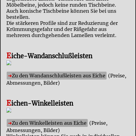
Möbelbeine, jedoch keine runden Tischbeine.
Auch konische Tischbeine können Sie bei uns
bestellen.
Die stärkeren Profile sind zur Reduzierung der
Krümmungsgefahr und der Rißgefahr aus
mehreren durchgehenden Lamellen verleimt.
E
iche-Wandanschlußleisten
Zu den Wandanschlußleisten aus Eiche
(Preise,
Abmessungen, Bilder)
E
ichen-Winkelleisten
Zu den Winkelleisten aus Eiche
(Preise,
Abmessungen, Bilder)