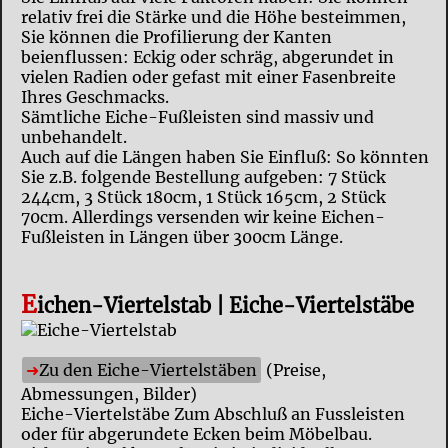
relativ frei die Stärke und die Höhe besteimmen,
Sie können die Profilierung der Kanten
beienflussen: Eckig oder schräg, abgerundet in
vielen Radien oder gefast mit einer Fasenbreite
Ihres Geschmacks.
Sämtliche Eiche-Fußleisten sind massiv und
unbehandelt.
Auch auf die Längen haben Sie Einfluß: So könnten
Sie z.B. folgende Bestellung aufgeben: 7 Stück
244cm, 3 Stück 180cm, 1 Stück 165cm, 2 Stück
70cm. Allerdings versenden wir keine Eichen-
Fußleisten in Längen über 300cm Länge.
E
ichen-Viertelstab | Eiche-Viertelstäbe
Zu den Eiche-Viertelstäben
(Preise,
Abmessungen, Bilder)
Eiche-Viertelstäbe Zum Abschluß an Fussleisten
oder für abgerundete Ecken beim Möbelbau.