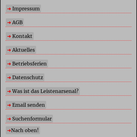
Impressum
AGB
Kontakt
Aktuelles
Betriebsferien
Datenschutz
Was ist das Leistenarsenal?
Email senden
Suchenformular
Nach oben!