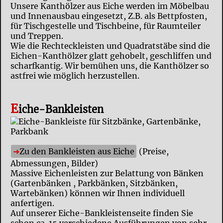
Unsere Kanthölzer aus Eiche werden im Möbelbau
und Innenausbau eingesetzt, Z.B. als Bettpfosten,
für Tischgestelle und Tischbeine, für Raumteiler
und Treppen.
Wie die Rechteckleisten und Quadratstäbe sind die
Eichen-Kanthölzer glatt gehobelt, geschliffen und
scharfkantig. Wir bemühen uns, die Kanthölzer so
astfrei wie möglich herzustellen.
E
iche-Bankleisten
Zu den Bankleisten aus Eiche
(Preise,
Abmessungen, Bilder)
Massive Eichenleisten zur Belattung von Bänken
(Gartenbänken , Parkbänken, Sitzbänken,
Wartebänken) können wir Ihnen individuell
anfertigen.
Auf unserer Eiche-Bankleistenseite finden Sie