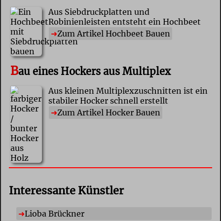
Aus Siebdruckplatten und
Robinienleisten entsteht ein Hochbeet
Zum Artikel Hochbeet Bauen
B
au eines Hockers aus Multiplex
Aus kleinen Multiplexzuschnitten ist ein
stabiler Hocker schnell erstellt
Zum Artikel Hocker Bauen
Interessante Künstler
Lioba Brückner