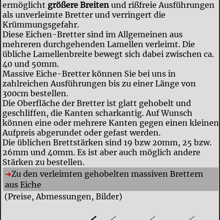
ermöglicht
größere Breiten
und rißfreie Ausführungen
als unverleimte Bretter und verringert die
Krümmungsgefahr.
Diese Eichen-Bretter sind im Allgemeinen aus
mehreren durchgehenden Lamellen verleimt. Die
übliche Lamellenbreite bewegt sich dabei zwischen ca.
40 und 50mm.
Massive Eiche-Bretter können Sie bei uns in
zahlreichen Ausführungen bis zu einer Länge von
300cm bestellen.
Die Oberfläche der Bretter ist glatt gehobelt und
geschliffen, die Kanten scharkantig. Auf Wunsch
können eine oder mehrere Kanten gegen einen kleinen
Aufpreis abgerundet oder gefast werden.
Die üblichen Brettstärken sind 19 bzw 20mm, 25 bzw.
26mm und 40mm. Es ist aber auch möglich andere
Stärken zu bestellen.
Zu den verleimten gehobelten massiven Brettern
aus Eiche
(Preise, Abmessungen, Bilder)