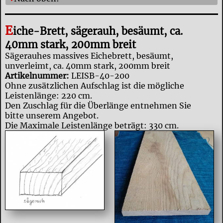
E
iche-Brett, sägerauh, besäumt, ca.
40mm stark, 200mm breit
Sägerauhes massives Eichebrett, besäumt,
unverleimt, ca. 40mm stark, 200mm breit
Artikelnummer:
LEISB-40-200
Ohne zusätzlichen Aufschlag ist die mögliche
Leistenlänge: 220 cm.
Den Zuschlag für die Überlänge entnehmen Sie
bitte unserem Angebot.
Die Maximale Leistenlänge beträgt: 330 cm.