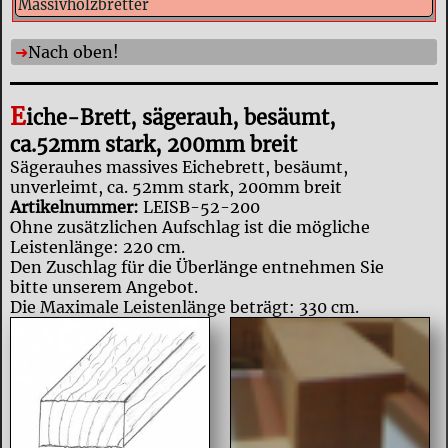
Massivholzbretter
Nach oben!
E
iche-Brett, sägerauh, besäumt,
ca.52mm stark, 200mm breit
Sägerauhes massives Eichebrett, besäumt,
unverleimt, ca. 52mm stark, 200mm breit
Artikelnummer:
LEISB-52-200
Ohne zusätzlichen Aufschlag ist die mögliche
Leistenlänge: 220 cm.
Den Zuschlag für die Überlänge entnehmen Sie
bitte unserem Angebot.
Die Maximale Leistenlänge beträgt: 330 cm.