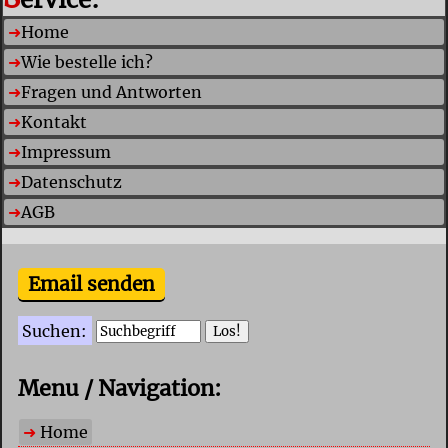
Home
Wie bestelle ich?
Fragen und Antworten
Kontakt
Impressum
Datenschutz
AGB
Email senden
Suchen:
Menu / Navigation:
Home