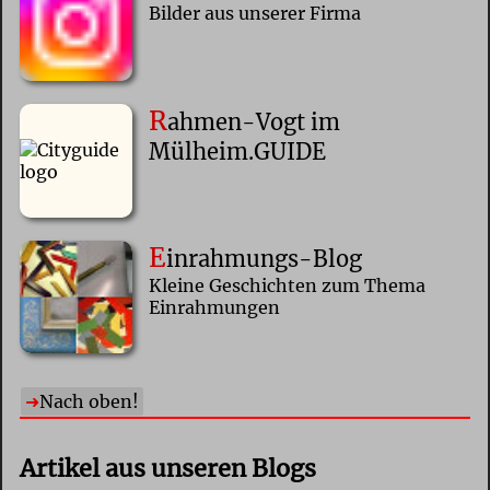
Bilder aus unserer Firma
R
ahmen-Vogt im
Mülheim.GUIDE
E
inrahmungs-Blog
Kleine Geschichten zum Thema
Einrahmungen
Nach oben!
Artikel aus unseren Blogs