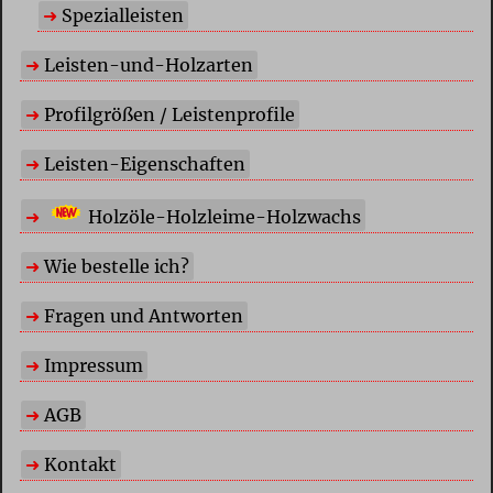
Spezialleisten
Leisten-und-Holzarten
Profilgrößen / Leistenprofile
Leisten-Eigenschaften
Holzöle-Holzleime-Holzwachs
Wie bestelle ich?
Fragen und Antworten
Impressum
AGB
Kontakt