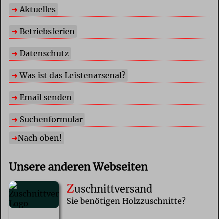
Aktuelles
Betriebsferien
Datenschutz
Was ist das Leistenarsenal?
Email senden
Suchenformular
Nach oben!
Unsere anderen Webseiten
Z
uschnittversand
Sie benötigen Holzzuschnitte?