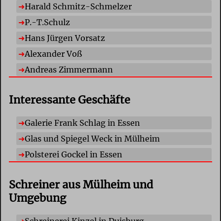
Harald Schmitz-Schmelzer
P.-T.Schulz
Hans Jürgen Vorsatz
Alexander Voß
Andreas Zimmermann
Interessante Geschäfte
Galerie Frank Schlag in Essen
Glas und Spiegel Weck in Mülheim
Polsterei Gockel in Essen
Schreiner aus Mülheim und
Umgebung
Schreinerei Kinzel in Duisburg