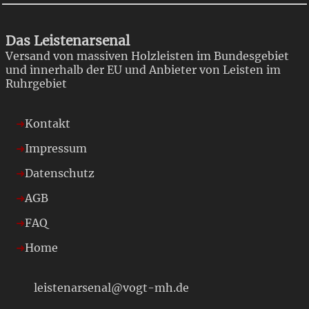
Das Leistenarsenal
Versand von massiven Holzleisten im Bundesgebiet
und innerhalb der EU und Anbieter von Leisten im
Ruhrgebiet
Kontakt
Impressum
Datenschutz
AGB
FAQ
Home
leistenarsenal@vogt-mh.de