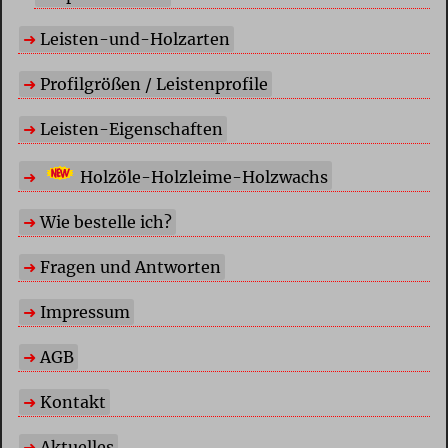
Leisten-und-Holzarten
Profilgrößen / Leistenprofile
Leisten-Eigenschaften
Holzöle-Holzleime-Holzwachs
Wie bestelle ich?
Fragen und Antworten
Impressum
AGB
Kontakt
Aktuelles