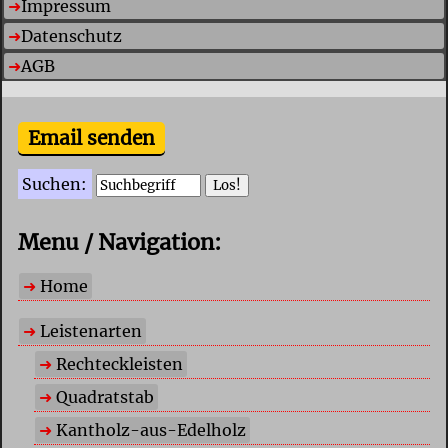
Impressum
Datenschutz
AGB
Email senden
Suchen:
Menu / Navigation:
Home
Leistenarten
Rechteckleisten
Quadratstab
Kantholz-aus-Edelholz