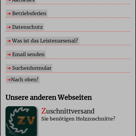
Betriebsferien
Datenschutz
Was ist das Leistenarsenal?
Email senden
Suchenformular
Nach oben!
Unsere anderen Webseiten
Z
uschnittversand
Sie benötigen Holzzuschnitte?