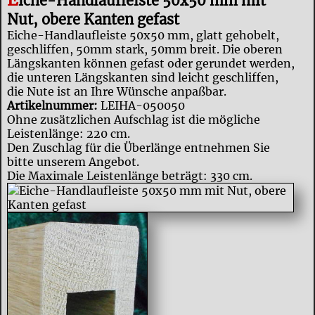
iche-Handlaufleiste 50x50 mm mit
Nut, obere Kanten gefast
Eiche-Handlaufleiste 50x50 mm, glatt gehobelt,
geschliffen, 50mm stark, 50mm breit. Die oberen
Längskanten können gefast oder gerundet werden,
die unteren Längskanten sind leicht geschliffen,
die Nute ist an Ihre Wünsche anpaßbar.
Artikelnummer:
LEIHA-050050
Ohne zusätzlichen Aufschlag ist die mögliche
Leistenlänge: 220 cm.
Den Zuschlag für die Überlänge entnehmen Sie
bitte unserem Angebot.
Die Maximale Leistenlänge beträgt: 330 cm.