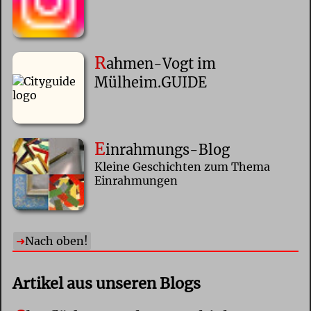
R
ahmen-Vogt im
Mülheim.GUIDE
E
inrahmungs-Blog
Kleine Geschichten zum Thema
Einrahmungen
Nach oben!
Artikel aus unseren Blogs