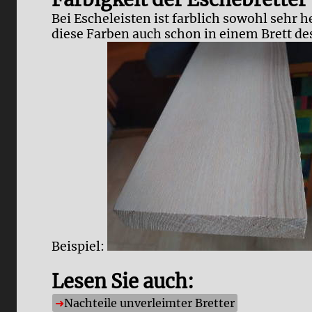
Bei Escheleisten ist farblich sowohl sehr 
diese Farben auch schon in einem Brett d
Beispiel:
Lesen Sie auch:
Nachteile unverleimter Bretter