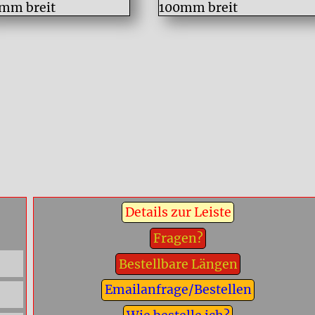
Details zur Leiste
Fragen?
Bestellbare Längen
Emailanfrage/Bestellen