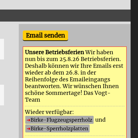
Email senden
Unsere Betriebsferien
Wir haben
nun bis zum 25.8.26 Betriebsferien.
Deshalb können wir Ihre Emails erst
wieder ab dem 26.8. in der
Reihenfolge des Emaileingangs
beantworten. Wir wünschen Ihnen
schöne Sommertage! Das Vogt-
Team
Wieder verfügbar:
und
Birke-Flugzeugsperrholz
Birke-Sperrholzplatten