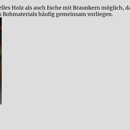
helles Holz als auch Esche mit Braunkern möglich, d
es Rohmaterials häufig gemeinsam vorliegen.