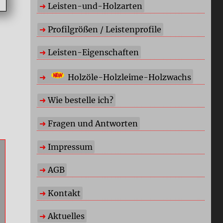
Leisten-und-Holzarten
Profilgrößen / Leistenprofile
Leisten-Eigenschaften
Holzöle-Holzleime-Holzwachs
Wie bestelle ich?
Fragen und Antworten
Impressum
AGB
Kontakt
Aktuelles