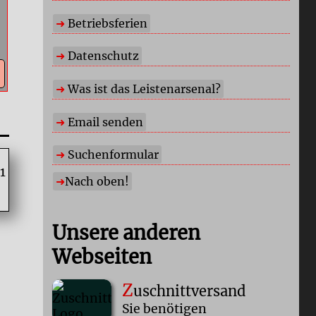
Betriebsferien
Datenschutz
Was ist das Leistenarsenal?
Email senden
Suchenformular
Nach oben!
Unsere anderen
Webseiten
Z
uschnittversand
Sie benötigen