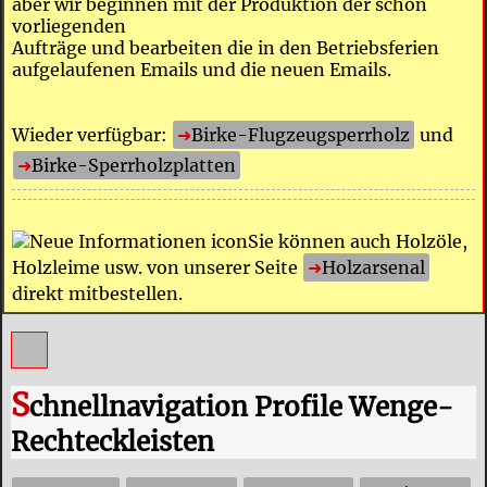
aber wir beginnen mit der Produktion der schon
vorliegenden
Aufträge und bearbeiten die in den Betriebsferien
aufgelaufenen Emails und die neuen Emails.
Wieder verfügbar:
Birke-Flugzeugsperrholz
und
Birke-Sperrholzplatten
Sie können auch Holzöle,
Holzleime usw. von unserer Seite
Holzarsenal
direkt mitbestellen.
S
chnellnavigation Profile Wenge-
Rechteckleisten