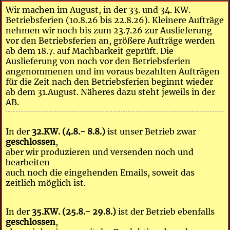
Wir machen im August, in der 33. und 34. KW.
Betriebsferien (10.8.26 bis 22.8.26). Kleinere Aufträge
nehmen wir noch bis zum 23.7.26 zur Auslieferung
vor den Betriebsferien an, größere Aufträge werden
ab dem 18.7. auf Machbarkeit geprüft. Die
Auslieferung von noch vor den Betriebsferien
angenommenen und im voraus bezahlten Aufträgen
für die Zeit nach den Betriebsferien beginnt wieder
ab dem 31.August. Näheres dazu steht jeweils in der
AB.
In der
32.KW. (4.8.- 8.8.)
ist unser Betrieb zwar
geschlossen
,
aber wir produzieren und versenden noch und
bearbeiten
auch noch die eingehenden Emails, soweit das
zeitlich möglich ist.
In der
35.KW. (25.8.- 29.8.)
ist der Betrieb ebenfalls
geschlossen
,