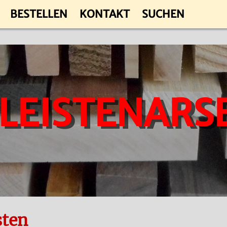
BESTELLEN
KONTAKT
SUCHEN
 LEISTENARS
sten