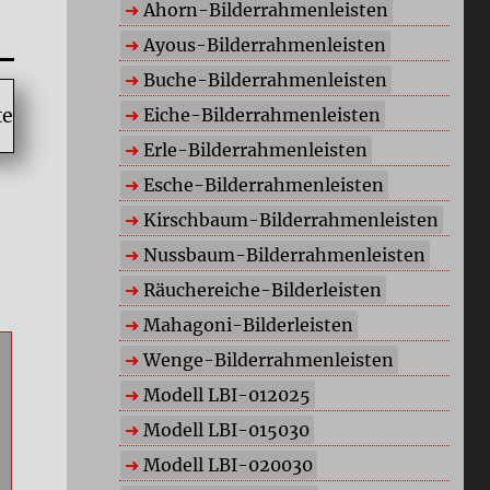
Ahorn-Bilderrahmenleisten
Ayous-Bilderrahmenleisten
Buche-Bilderrahmenleisten
Eiche-Bilderrahmenleisten
Erle-Bilderrahmenleisten
Esche-Bilderrahmenleisten
Kirschbaum-Bilderrahmenleisten
Nussbaum-Bilderrahmenleisten
Räuchereiche-Bilderleisten
Mahagoni-Bilderleisten
Wenge-Bilderrahmenleisten
Modell LBI-012025
Modell LBI-015030
Modell LBI-020030