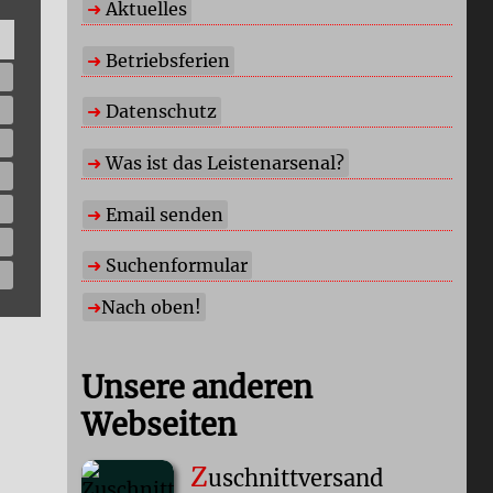
Aktuelles
Betriebsferien
Datenschutz
Was ist das Leistenarsenal?
Email senden
Suchenformular
Nach oben!
Unsere anderen
Webseiten
Z
uschnittversand