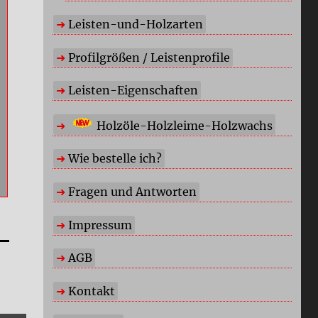
Leisten-und-Holzarten
Profilgrößen / Leistenprofile
Leisten-Eigenschaften
Holzöle-Holzleime-Holzwachs
Wie bestelle ich?
Fragen und Antworten
Impressum
AGB
Kontakt