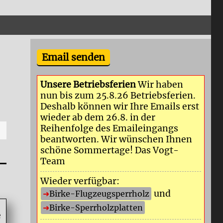
Email senden
Unsere Betriebsferien
Wir haben
nun bis zum 25.8.26 Betriebsferien.
Deshalb können wir Ihre Emails erst
wieder ab dem 26.8. in der
Reihenfolge des Emaileingangs
beantworten. Wir wünschen Ihnen
schöne Sommertage! Das Vogt-
Team
Wieder verfügbar:
und
Birke-Flugzeugsperrholz
Birke-Sperrholzplatten