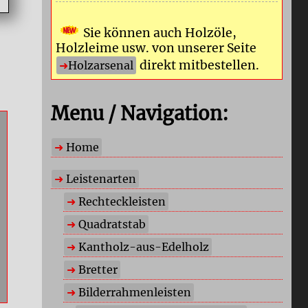
Sie können auch Holzöle,
Holzleime usw. von unserer Seite
direkt mitbestellen.
Holzarsenal
Menu / Navigation:
Home
Leistenarten
Rechteckleisten
Quadratstab
Kantholz-aus-Edelholz
Bretter
Bilderrahmenleisten