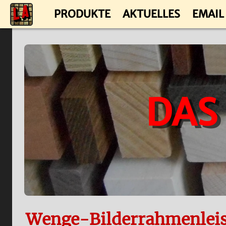
PRODUKTE
AKTUELLES
EMAIL
DAS
Wenge-Bilderrahmenlei