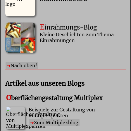
E
inrahmungs-Blog
Kleine Geschichten zum Thema
Einrahmungen
Nach oben!
Artikel aus unseren Blogs
O
berflächengestaltung Multiplex
Beispiele zur Gestaltung von
Multiplexplatten
Zum Multiplexblog