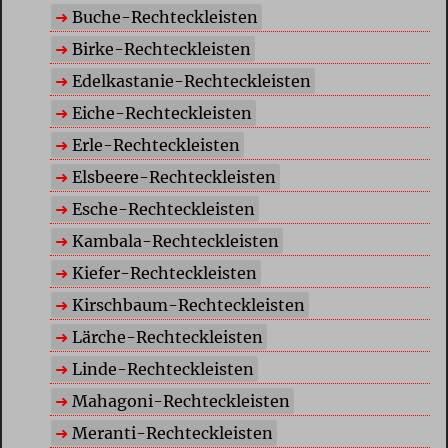
Buche-Rechteckleisten
Birke-Rechteckleisten
Edelkastanie-Rechteckleisten
Eiche-Rechteckleisten
Erle-Rechteckleisten
Elsbeere-Rechteckleisten
Esche-Rechteckleisten
Kambala-Rechteckleisten
Kiefer-Rechteckleisten
Kirschbaum-Rechteckleisten
Lärche-Rechteckleisten
Linde-Rechteckleisten
Mahagoni-Rechteckleisten
Meranti-Rechteckleisten