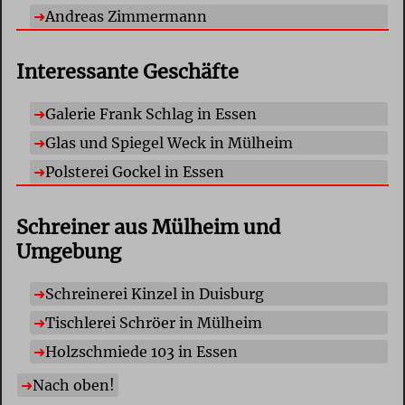
Andreas Zimmermann
Interessante Geschäfte
Galerie Frank Schlag in Essen
Glas und Spiegel Weck in Mülheim
Polsterei Gockel in Essen
Schreiner aus Mülheim und
Umgebung
Schreinerei Kinzel in Duisburg
Tischlerei Schröer in Mülheim
Holzschmiede 103 in Essen
Nach oben!