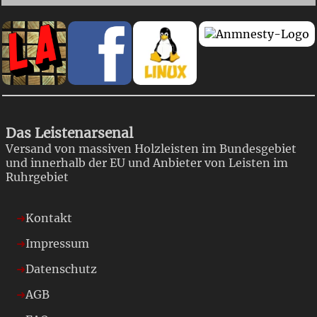
Das Leistenarsenal
Versand von massiven Holzleisten im Bundesgebiet
und innerhalb der EU und Anbieter von Leisten im
Ruhrgebiet
Kontakt
Impressum
Datenschutz
AGB