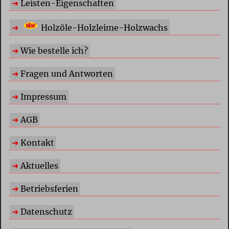
Leisten-Eigenschaften
Holzöle-Holzleime-Holzwachs
Wie bestelle ich?
Fragen und Antworten
Impressum
AGB
Kontakt
Aktuelles
Betriebsferien
Datenschutz