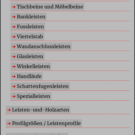
Tischbeine und Möbelbeine
Bankleisten
Fussleisten
Viertelstab
Wandanschlussleisten
Glasleisten
Winkelleisten
Handläufe
Schattenfugenleisten
Spezialleisten
Leisten-und-Holzarten
Profilgrößen / Leistenprofile