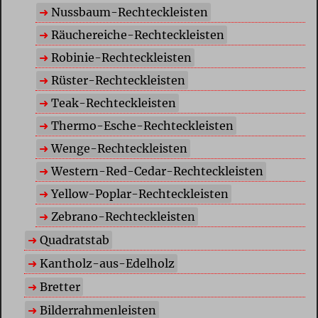
Nussbaum-Rechteckleisten
Räuchereiche-Rechteckleisten
Robinie-Rechteckleisten
Rüster-Rechteckleisten
Teak-Rechteckleisten
Thermo-Esche-Rechteckleisten
Wenge-Rechteckleisten
Western-Red-Cedar-Rechteckleisten
Yellow-Poplar-Rechteckleisten
Zebrano-Rechteckleisten
Quadratstab
Kantholz-aus-Edelholz
Bretter
Bilderrahmenleisten