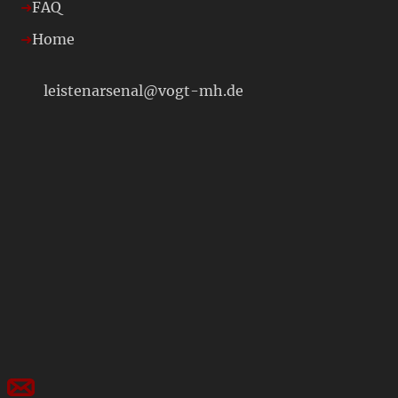
FAQ
Home
leistenarsenal@vogt-mh.de