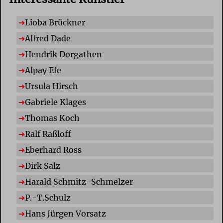
Lioba Brückner
Alfred Dade
Hendrik Dorgathen
Alpay Efe
Ursula Hirsch
Gabriele Klages
Thomas Koch
Ralf Raßloff
Eberhard Ross
Dirk Salz
Harald Schmitz-Schmelzer
P.-T.Schulz
Hans Jürgen Vorsatz