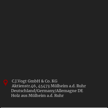
C.J.Vogt GmbH & Co. KG
Aktienstr.46,
45473
Mülheim a.d. Ruhr
Deutschland/Germany/Allemagne
DE
Holz aus Mülheim a.d. Ruhr