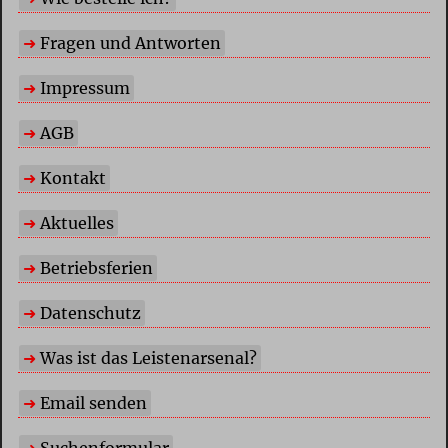
Fragen und Antworten
Impressum
AGB
Kontakt
Aktuelles
Betriebsferien
Datenschutz
Was ist das Leistenarsenal?
Email senden