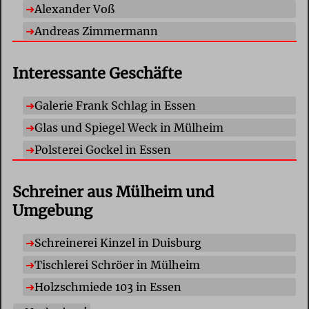
Alexander Voß
Andreas Zimmermann
Interessante Geschäfte
Galerie Frank Schlag in Essen
Glas und Spiegel Weck in Mülheim
Polsterei Gockel in Essen
Schreiner aus Mülheim und
Umgebung
Schreinerei Kinzel in Duisburg
Tischlerei Schröer in Mülheim
Holzschmiede 103 in Essen