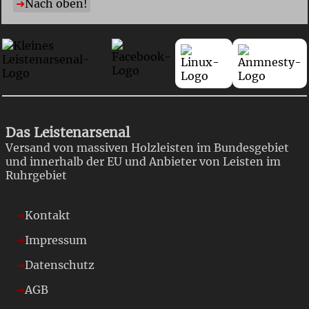
Nach oben!
Das Leistenarsenal
Versand von massiven Holzleisten im Bundesgebiet
und innerhalb der EU und Anbieter von Leisten im
Ruhrgebiet
Kontakt
Impressum
Datenschutz
AGB