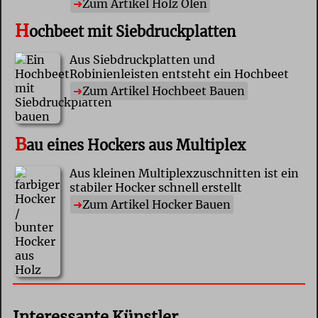
Zum Artikel Holz Ölen
H
ochbeet mit Siebdruckplatten
Aus Siebdruckplatten und
Robinienleisten entsteht ein Hochbeet
Zum Artikel Hochbeet Bauen
B
au eines Hockers aus Multiplex
Aus kleinen Multiplexzuschnitten ist ein
stabiler Hocker schnell erstellt
Zum Artikel Hocker Bauen
Interessante Künstler