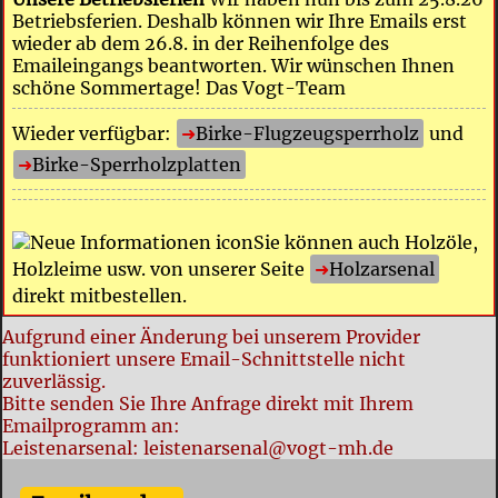
Betriebsferien. Deshalb können wir Ihre Emails erst
wieder ab dem 26.8. in der Reihenfolge des
Emaileingangs beantworten. Wir wünschen Ihnen
schöne Sommertage! Das Vogt-Team
Wieder verfügbar:
Birke-Flugzeugsperrholz
und
Birke-Sperrholzplatten
Sie können auch Holzöle,
Holzleime usw. von unserer Seite
Holzarsenal
direkt mitbestellen.
Aufgrund einer Änderung bei unserem Provider
funktioniert unsere Email-Schnittstelle nicht
zuverlässig.
Bitte senden Sie Ihre Anfrage direkt mit Ihrem
Emailprogramm an:
Leistenarsenal: leistenarsenal@vogt-mh.de