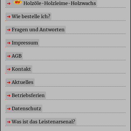
Holzöle-Holzleime-Holzwachs
Wie bestelle ich?
Fragen und Antworten
Impressum
AGB
Kontakt
Aktuelles
Betriebsferien
Datenschutz
Was ist das Leistenarsenal?