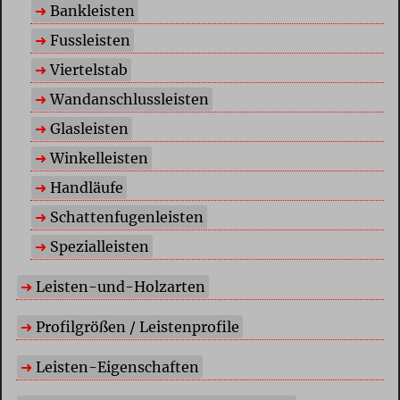
Bankleisten
Fussleisten
Viertelstab
Wandanschlussleisten
Glasleisten
Winkelleisten
Handläufe
Schattenfugenleisten
Spezialleisten
Leisten-und-Holzarten
Profilgrößen / Leistenprofile
Leisten-Eigenschaften