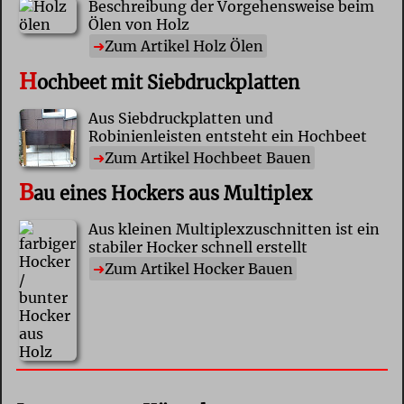
Beschreibung der Vorgehensweise beim
Ölen von Holz
Zum Artikel Holz Ölen
H
ochbeet mit Siebdruckplatten
Aus Siebdruckplatten und
Robinienleisten entsteht ein Hochbeet
Zum Artikel Hochbeet Bauen
B
au eines Hockers aus Multiplex
Aus kleinen Multiplexzuschnitten ist ein
stabiler Hocker schnell erstellt
Zum Artikel Hocker Bauen