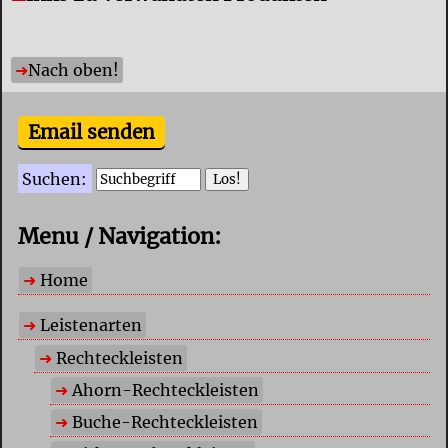
Nach oben!
Email senden
Suchen:
Menu / Navigation:
Home
Leistenarten
Rechteckleisten
Ahorn-Rechteckleisten
Buche-Rechteckleisten