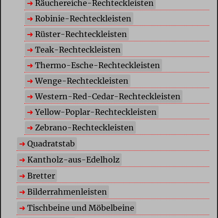
Räuchereiche-Rechteckleisten
Robinie-Rechteckleisten
Rüster-Rechteckleisten
Teak-Rechteckleisten
Thermo-Esche-Rechteckleisten
Wenge-Rechteckleisten
Western-Red-Cedar-Rechteckleisten
Yellow-Poplar-Rechteckleisten
Zebrano-Rechteckleisten
Quadratstab
Kantholz-aus-Edelholz
Bretter
Bilderrahmenleisten
Tischbeine und Möbelbeine