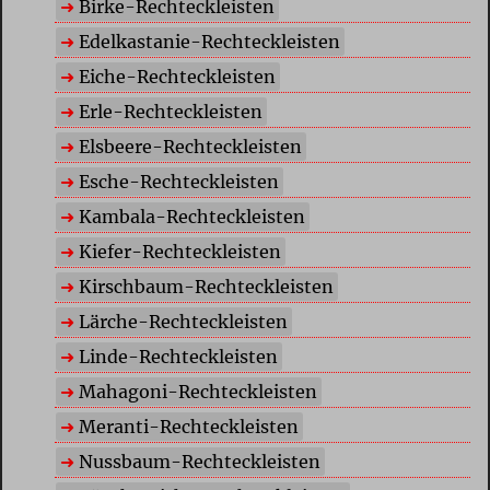
Birke-Rechteckleisten
Edelkastanie-Rechteckleisten
Eiche-Rechteckleisten
Erle-Rechteckleisten
Elsbeere-Rechteckleisten
Esche-Rechteckleisten
Kambala-Rechteckleisten
Kiefer-Rechteckleisten
Kirschbaum-Rechteckleisten
Lärche-Rechteckleisten
Linde-Rechteckleisten
Mahagoni-Rechteckleisten
Meranti-Rechteckleisten
Nussbaum-Rechteckleisten