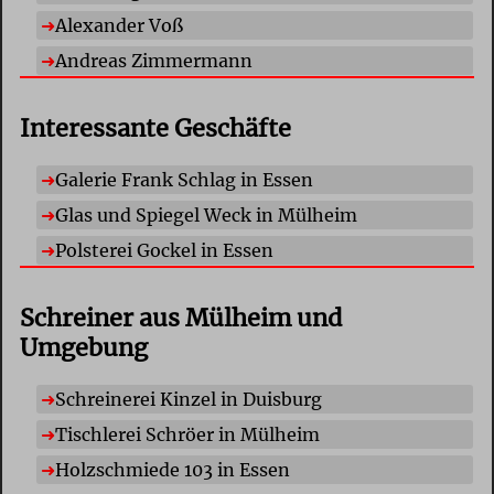
Alexander Voß
Andreas Zimmermann
Interessante Geschäfte
Galerie Frank Schlag in Essen
Glas und Spiegel Weck in Mülheim
Polsterei Gockel in Essen
Schreiner aus Mülheim und
Umgebung
Schreinerei Kinzel in Duisburg
Tischlerei Schröer in Mülheim
Holzschmiede 103 in Essen