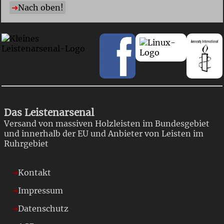
Nach oben!
Das Leistenarsenal
Versand von massiven Holzleisten im Bundesgebiet
und innerhalb der EU und Anbieter von Leisten im
Ruhrgebiet
Kontakt
Impressum
Datenschutz