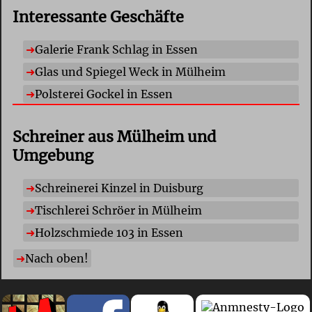
Interessante Geschäfte
Galerie Frank Schlag in Essen
Glas und Spiegel Weck in Mülheim
Polsterei Gockel in Essen
Schreiner aus Mülheim und
Umgebung
Schreinerei Kinzel in Duisburg
Tischlerei Schröer in Mülheim
Holzschmiede 103 in Essen
Nach oben!