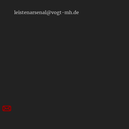
leistenarsenal@vogt-mh.de