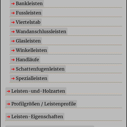
Bankleisten
Fussleisten
Viertelstab
Wandanschlussleisten
Glasleisten
Winkelleisten
Handläufe
Schattenfugenleisten
Spezialleisten
Leisten-und-Holzarten
Profilgrößen / Leistenprofile
Leisten-Eigenschaften