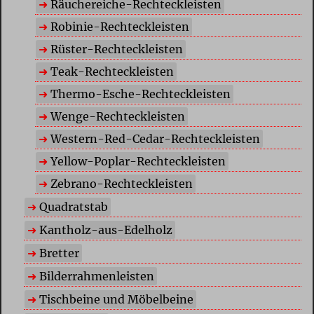
Räuchereiche-Rechteckleisten
Robinie-Rechteckleisten
Rüster-Rechteckleisten
Teak-Rechteckleisten
Thermo-Esche-Rechteckleisten
Wenge-Rechteckleisten
Western-Red-Cedar-Rechteckleisten
Yellow-Poplar-Rechteckleisten
Zebrano-Rechteckleisten
Quadratstab
Kantholz-aus-Edelholz
Bretter
Bilderrahmenleisten
Tischbeine und Möbelbeine