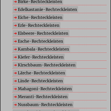
Birke-Rechteckleisten
Edelkastanie-Rechteckleisten
Eiche-Rechteckleisten
Erle-Rechteckleisten
Elsbeere-Rechteckleisten
Esche-Rechteckleisten
Kambala-Rechteckleisten
Kiefer-Rechteckleisten
Kirschbaum-Rechteckleisten
Lärche-Rechteckleisten
Linde-Rechteckleisten
Mahagoni-Rechteckleisten
Meranti-Rechteckleisten
Nussbaum-Rechteckleisten