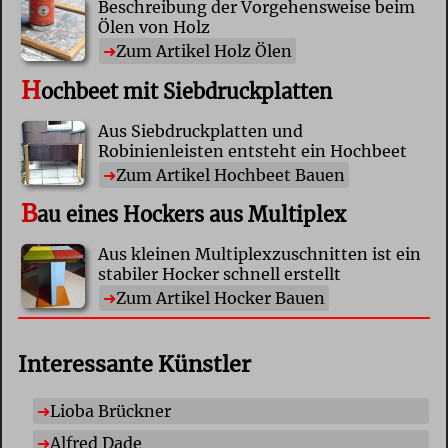
Beschreibung der Vorgehensweise beim
Ölen von Holz
Zum Artikel Holz Ölen
H
ochbeet mit Siebdruckplatten
Aus Siebdruckplatten und
Robinienleisten entsteht ein Hochbeet
Zum Artikel Hochbeet Bauen
B
au eines Hockers aus Multiplex
Aus kleinen Multiplexzuschnitten ist ein
stabiler Hocker schnell erstellt
Zum Artikel Hocker Bauen
Interessante Künstler
Lioba Brückner
Alfred Dade