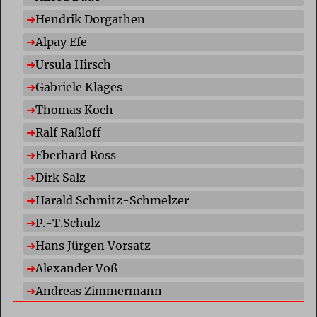
Hendrik Dorgathen
Alpay Efe
Ursula Hirsch
Gabriele Klages
Thomas Koch
Ralf Raßloff
Eberhard Ross
Dirk Salz
Harald Schmitz-Schmelzer
P.-T.Schulz
Hans Jürgen Vorsatz
Alexander Voß
Andreas Zimmermann