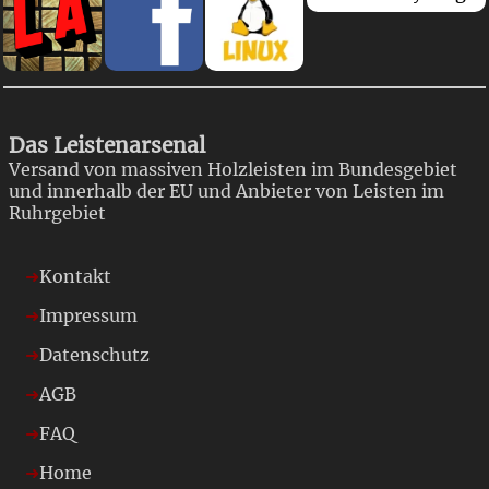
Das Leistenarsenal
Versand von massiven Holzleisten im Bundesgebiet
und innerhalb der EU und Anbieter von Leisten im
Ruhrgebiet
Kontakt
Impressum
Datenschutz
AGB
FAQ
Home