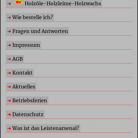
Holzöle-Holzleime-Holzwachs
Wie bestelle ich?
Fragen und Antworten
Impressum
AGB
Kontakt
Aktuelles
Betriebsferien
Datenschutz
Was ist das Leistenarsenal?