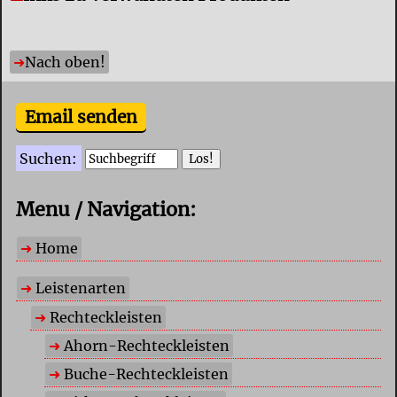
Nach oben!
Email senden
Suchen:
Menu / Navigation:
Home
Leistenarten
Rechteckleisten
Ahorn-Rechteckleisten
Buche-Rechteckleisten