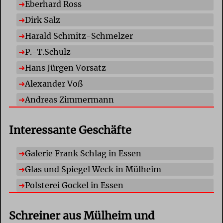
Eberhard Ross
Dirk Salz
Harald Schmitz-Schmelzer
P.-T.Schulz
Hans Jürgen Vorsatz
Alexander Voß
Andreas Zimmermann
Interessante Geschäfte
Galerie Frank Schlag in Essen
Glas und Spiegel Weck in Mülheim
Polsterei Gockel in Essen
Schreiner aus Mülheim und