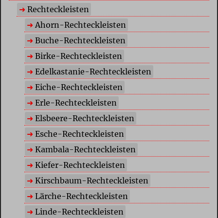
Rechteckleisten
Ahorn-Rechteckleisten
Buche-Rechteckleisten
Birke-Rechteckleisten
Edelkastanie-Rechteckleisten
Eiche-Rechteckleisten
Erle-Rechteckleisten
Elsbeere-Rechteckleisten
Esche-Rechteckleisten
Kambala-Rechteckleisten
Kiefer-Rechteckleisten
Kirschbaum-Rechteckleisten
Lärche-Rechteckleisten
Linde-Rechteckleisten