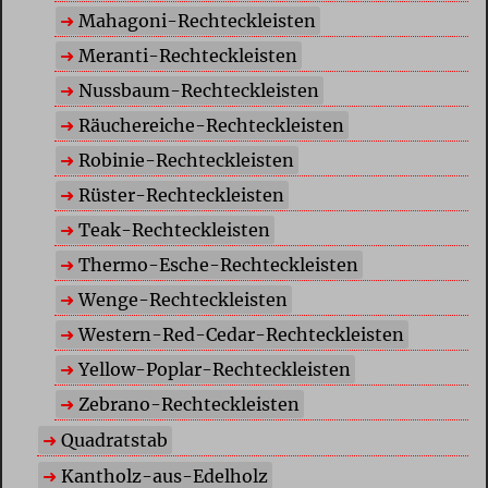
Mahagoni-Rechteckleisten
Meranti-Rechteckleisten
Nussbaum-Rechteckleisten
Räuchereiche-Rechteckleisten
Robinie-Rechteckleisten
Rüster-Rechteckleisten
Teak-Rechteckleisten
Thermo-Esche-Rechteckleisten
Wenge-Rechteckleisten
Western-Red-Cedar-Rechteckleisten
Yellow-Poplar-Rechteckleisten
Zebrano-Rechteckleisten
Quadratstab
Kantholz-aus-Edelholz