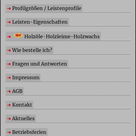
Profilgrößen / Leistenprofile
Leisten-Eigenschaften
Holzöle-Holzleime-Holzwachs
Wie bestelle ich?
Fragen und Antworten
Impressum
AGB
Kontakt
Aktuelles
Betriebsferien