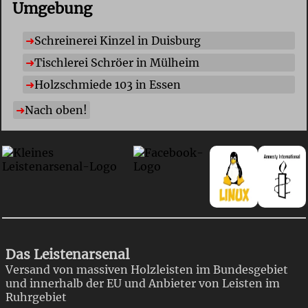
Umgebung
Schreinerei Kinzel in Duisburg
Tischlerei Schröer in Mülheim
Holzschmiede 103 in Essen
Nach oben!
Das Leistenarsenal
Versand von massiven Holzleisten im Bundesgebiet
und innerhalb der EU und Anbieter von Leisten im
Ruhrgebiet