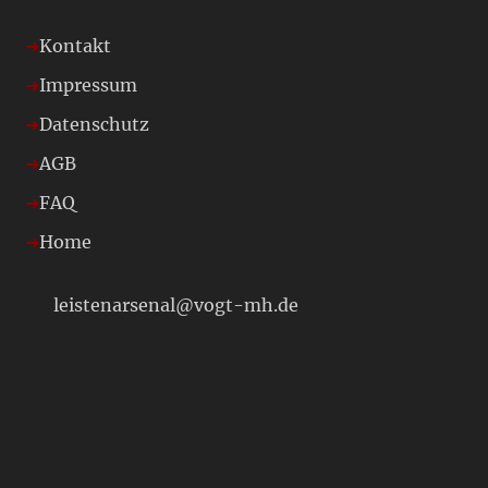
Kontakt
Impressum
Datenschutz
AGB
FAQ
Home
leistenarsenal@vogt-mh.de