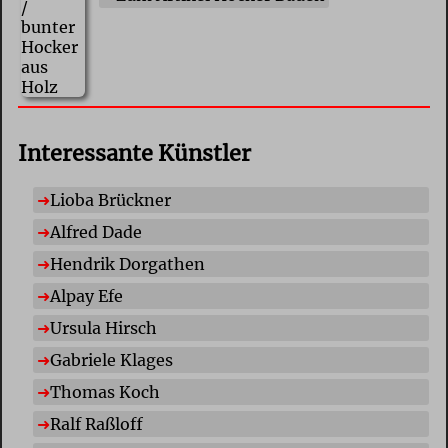
Interessante Künstler
Lioba Brückner
Alfred Dade
Hendrik Dorgathen
Alpay Efe
Ursula Hirsch
Gabriele Klages
Thomas Koch
Ralf Raßloff