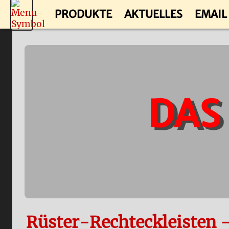
PRODUKTE
AKTUELLES
EMAIL
DAS
Rüster-Rechteckleisten 