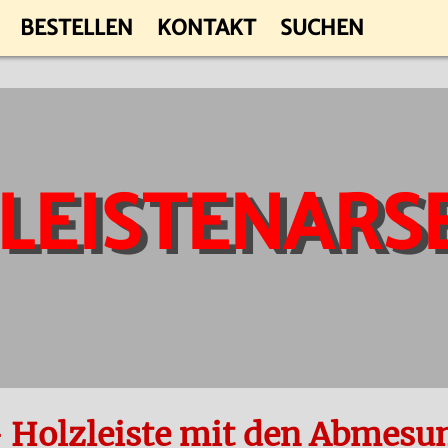
BESTELLEN
KONTAKT
SUCHEN
 LEISTENARS
- Holzleiste mit den Abmes