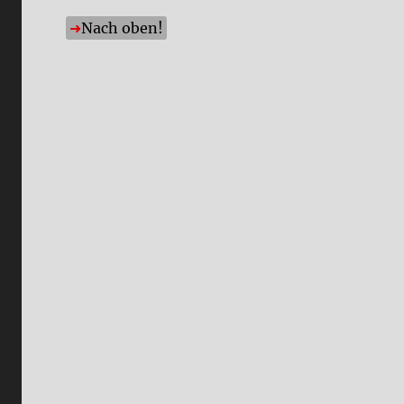
Nach oben!