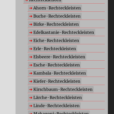
Ahorn-Rechteckleisten
Buche-Rechteckleisten
Birke-Rechteckleisten
Edelkastanie-Rechteckleisten
Eiche-Rechteckleisten
Erle-Rechteckleisten
Elsbeere-Rechteckleisten
Esche-Rechteckleisten
Kambala-Rechteckleisten
Kiefer-Rechteckleisten
Kirschbaum-Rechteckleisten
Lärche-Rechteckleisten
Linde-Rechteckleisten
Mahagoni-Rechteckleisten