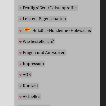
Profilgrößen / Leistenprofile
Leisten-Eigenschaften
Holzöle-Holzleime-Holzwachs
Wie bestelle ich?
Fragen und Antworten
Impressum
AGB
Kontakt
Aktuelles