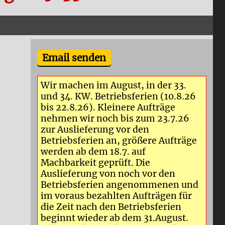
Email senden
Wir machen im August, in der 33.
und 34. KW. Betriebsferien (10.8.26
bis 22.8.26). Kleinere Aufträge
nehmen wir noch bis zum 23.7.26
zur Auslieferung vor den
Betriebsferien an, größere Aufträge
werden ab dem 18.7. auf
Machbarkeit geprüft. Die
Auslieferung von noch vor den
Betriebsferien angenommenen und
im voraus bezahlten Aufträgen für
die Zeit nach den Betriebsferien
beginnt wieder ab dem 31.August.