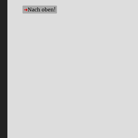
Nach oben!