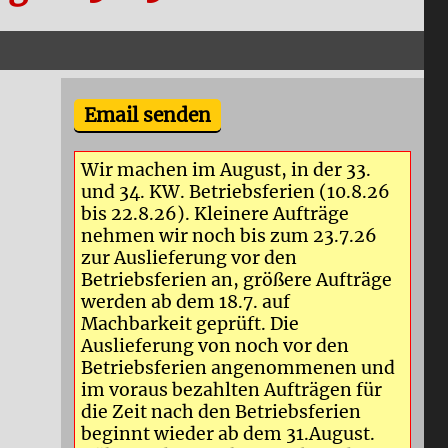
Email senden
Wir machen im August, in der 33.
und 34. KW. Betriebsferien (10.8.26
bis 22.8.26). Kleinere Aufträge
nehmen wir noch bis zum 23.7.26
zur Auslieferung vor den
Betriebsferien an, größere Aufträge
werden ab dem 18.7. auf
Machbarkeit geprüft. Die
Auslieferung von noch vor den
Betriebsferien angenommenen und
im voraus bezahlten Aufträgen für
die Zeit nach den Betriebsferien
beginnt wieder ab dem 31.August.