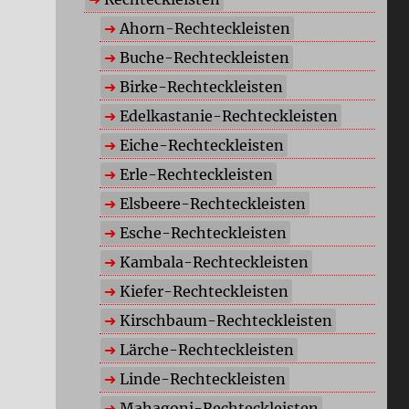
Ahorn-Rechteckleisten
Buche-Rechteckleisten
Birke-Rechteckleisten
Edelkastanie-Rechteckleisten
Eiche-Rechteckleisten
Erle-Rechteckleisten
Elsbeere-Rechteckleisten
Esche-Rechteckleisten
Kambala-Rechteckleisten
Kiefer-Rechteckleisten
Kirschbaum-Rechteckleisten
Lärche-Rechteckleisten
Linde-Rechteckleisten
Mahagoni-Rechteckleisten