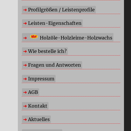
Profilgrößen / Leistenprofile
Leisten-Eigenschaften
Holzöle-Holzleime-Holzwachs
Wie bestelle ich?
Fragen und Antworten
Impressum
AGB
Kontakt
Aktuelles