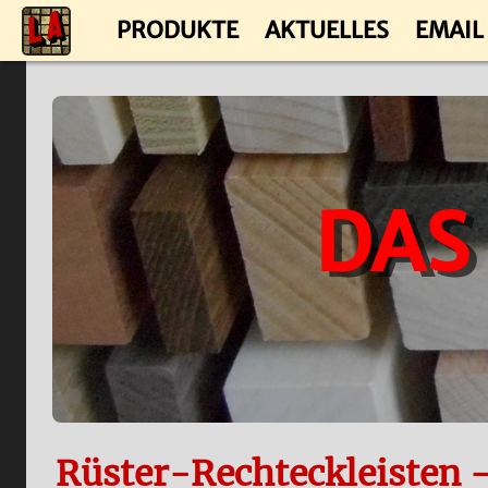
PRODUKTE
AKTUELLES
EMAIL
DAS
Rüster-Rechteckleisten 