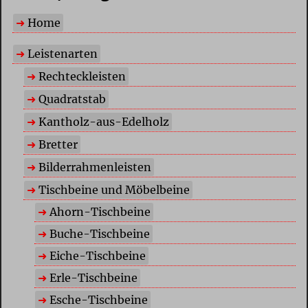
Home
Leistenarten
Rechteckleisten
Quadratstab
Kantholz-aus-Edelholz
Bretter
Bilderrahmenleisten
Tischbeine und Möbelbeine
Ahorn-Tischbeine
Buche-Tischbeine
Eiche-Tischbeine
Erle-Tischbeine
Esche-Tischbeine