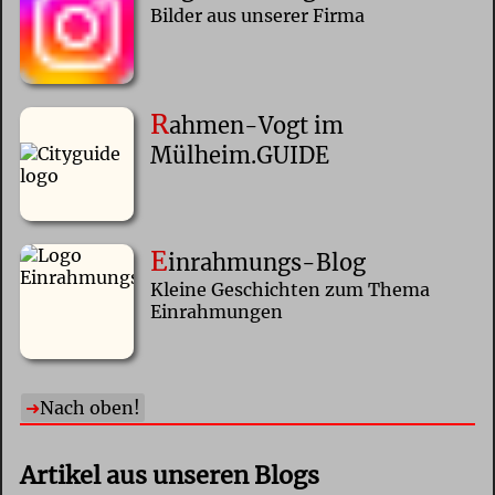
Bilder aus unserer Firma
R
ahmen-Vogt im
Mülheim.GUIDE
E
inrahmungs-Blog
Kleine Geschichten zum Thema
Einrahmungen
Nach oben!
Artikel aus unseren Blogs