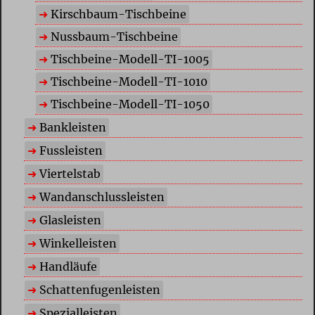
Kirschbaum-Tischbeine
Nussbaum-Tischbeine
Tischbeine-Modell-TI-1005
Tischbeine-Modell-TI-1010
Tischbeine-Modell-TI-1050
Bankleisten
Fussleisten
Viertelstab
Wandanschlussleisten
Glasleisten
Winkelleisten
Handläufe
Schattenfugenleisten
Spezialleisten