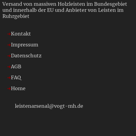
Versand von massiven Holzleisten im Bundesgebiet
und innerhalb der EU und Anbieter von Leisten im
Ruhrgebiet
Kontakt
Impressum
Datenschutz
AGB
FAQ
Home
leistenarsenal@vogt-mh.de