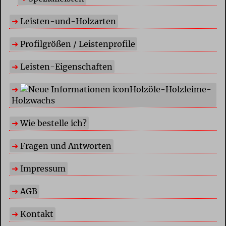
Leisten-und-Holzarten
Profilgrößen / Leistenprofile
Leisten-Eigenschaften
Holzöle-Holzleime-
Holzwachs
Wie bestelle ich?
Fragen und Antworten
Impressum
AGB
Kontakt