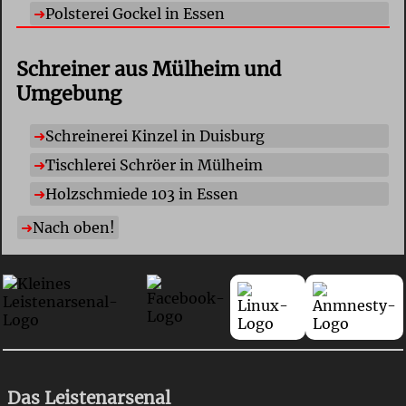
Polsterei Gockel in Essen
Schreiner aus Mülheim und
Umgebung
Schreinerei Kinzel in Duisburg
Tischlerei Schröer in Mülheim
Holzschmiede 103 in Essen
Nach oben!
Das Leistenarsenal