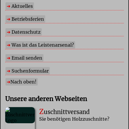
Aktuelles
Betriebsferien
Datenschutz
Was ist das Leistenarsenal?
Email senden
Suchenformular
Nach oben!
Unsere anderen Webseiten
Z
uschnittversand
Sie benötigen Holzzuschnitte?