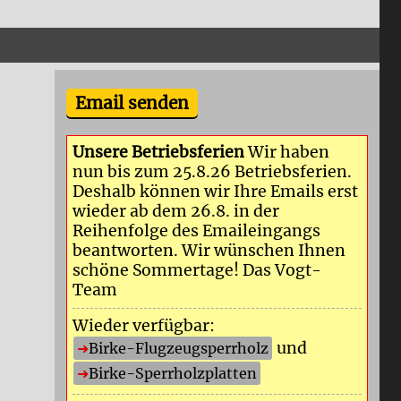
Email senden
Unsere Betriebsferien
Wir haben
nun bis zum 25.8.26 Betriebsferien.
Deshalb können wir Ihre Emails erst
wieder ab dem 26.8. in der
Reihenfolge des Emaileingangs
beantworten. Wir wünschen Ihnen
schöne Sommertage! Das Vogt-
Team
Wieder verfügbar:
und
Birke-Flugzeugsperrholz
Birke-Sperrholzplatten