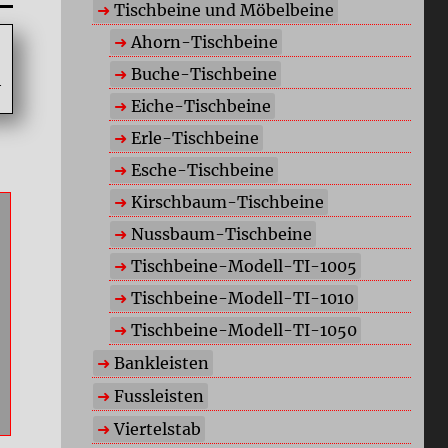
Tischbeine und Möbelbeine
Ahorn-Tischbeine
Buche-Tischbeine
Eiche-Tischbeine
Erle-Tischbeine
Esche-Tischbeine
Kirschbaum-Tischbeine
Nussbaum-Tischbeine
Tischbeine-Modell-TI-1005
Tischbeine-Modell-TI-1010
Tischbeine-Modell-TI-1050
Bankleisten
Fussleisten
Viertelstab