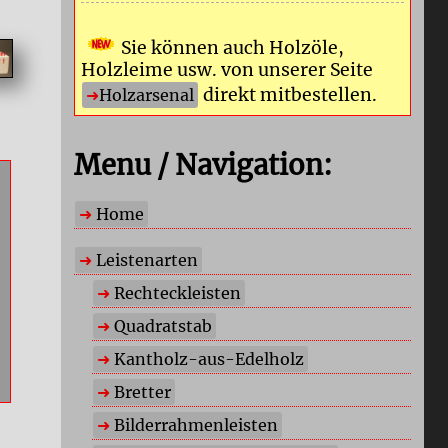
Sie können auch Holzöle,
Holzleime usw. von unserer Seite
direkt mitbestellen.
Holzarsenal
Menu / Navigation:
Home
Leistenarten
Rechteckleisten
Quadratstab
Kantholz-aus-Edelholz
Bretter
Bilderrahmenleisten