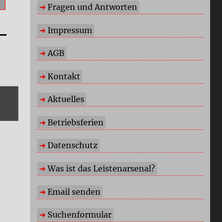
Fragen und Antworten
Impressum
AGB
Kontakt
Aktuelles
Betriebsferien
Datenschutz
Was ist das Leistenarsenal?
Email senden
Suchenformular