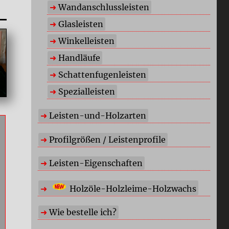
Wandanschlussleisten
Glasleisten
Winkelleisten
Handläufe
Schattenfugenleisten
Spezialleisten
Leisten-und-Holzarten
Profilgrößen / Leistenprofile
Leisten-Eigenschaften
Holzöle-Holzleime-Holzwachs
Wie bestelle ich?