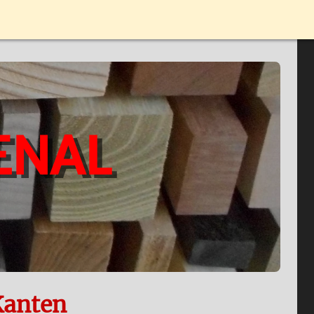
ENAL
Kanten