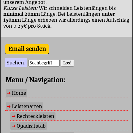
unserem Angebot.
Kurze Leisten:
Wir schneiden Leistenlängen bis
minimal 20mm
Länge. Bei Leistenlängen
unter
150mm
Länge erheben wir allerdings einen Aufschlag
von 0.25€ pro Stück.
Email senden
Suchen:
Menu / Navigation:
Home
Leistenarten
Rechteckleisten
Quadratstab