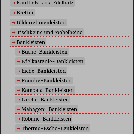
Kantholz-aus-Edelholz
Bretter
Bilderrahmenleisten
Tischbeine und Möbelbeine
Bankleisten
Buche-Bankleisten
Edelkastanie-Bankleisten
Eiche-Bankleisten
Framire-Bankleisten
Kambala-Bankleisten
Lärche-Bankleisten
Mahagoni-Bankleisten
Robinie-Bankleisten
Thermo-Esche-Bankleisten