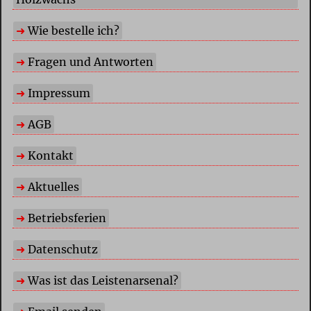
Wie bestelle ich?
Fragen und Antworten
Impressum
AGB
Kontakt
Aktuelles
Betriebsferien
Datenschutz
Was ist das Leistenarsenal?