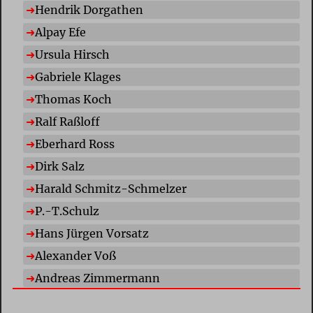
Hendrik Dorgathen
Alpay Efe
Ursula Hirsch
Gabriele Klages
Thomas Koch
Ralf Raßloff
Eberhard Ross
Dirk Salz
Harald Schmitz-Schmelzer
P.-T.Schulz
Hans Jürgen Vorsatz
Alexander Voß
Andreas Zimmermann