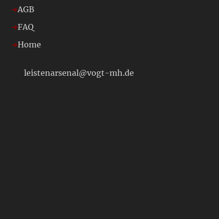
AGB
FAQ
Home
leistenarsenal@vogt-mh.de