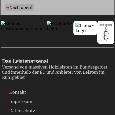
Nach oben!
Das Leistenarsenal
Versand von massiven Holzleisten im Bundesgebiet
und innerhalb der EU und Anbieter von Leisten im
Ruhrgebiet
Kontakt
Impressum
Datenschutz