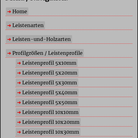
Home
Leistenarten
Leisten-und-Holzarten
Profilgrößen / Leistenprofile
Leistenprofil 5x10mm
Leistenprofil 5x20mm
Leistenprofil 5x30mm
Leistenprofil 5x40mm
Leistenprofil 5x50mm
Leistenprofil 10x10mm
Leistenprofil 10x20mm
Leistenprofil 10x30mm