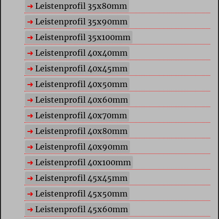
Leistenprofil 35x80mm
Leistenprofil 35x90mm
Leistenprofil 35x100mm
Leistenprofil 40x40mm
Leistenprofil 40x45mm
Leistenprofil 40x50mm
Leistenprofil 40x60mm
Leistenprofil 40x70mm
Leistenprofil 40x80mm
Leistenprofil 40x90mm
Leistenprofil 40x100mm
Leistenprofil 45x45mm
Leistenprofil 45x50mm
Leistenprofil 45x60mm