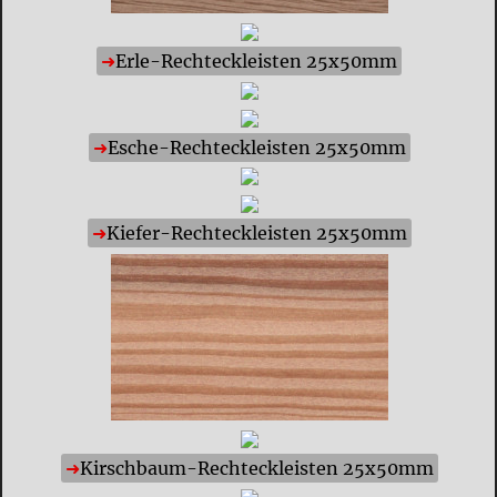
Erle-Rechteckleisten 25x50mm
Esche-Rechteckleisten 25x50mm
Kiefer-Rechteckleisten 25x50mm
Kirschbaum-Rechteckleisten 25x50mm