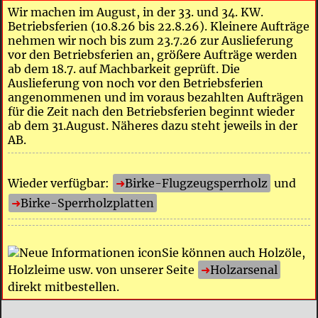
Wir machen im August, in der 33. und 34. KW.
Betriebsferien (10.8.26 bis 22.8.26). Kleinere Aufträge
nehmen wir noch bis zum 23.7.26 zur Auslieferung
vor den Betriebsferien an, größere Aufträge werden
ab dem 18.7. auf Machbarkeit geprüft. Die
Auslieferung von noch vor den Betriebsferien
angenommenen und im voraus bezahlten Aufträgen
für die Zeit nach den Betriebsferien beginnt wieder
ab dem 31.August. Näheres dazu steht jeweils in der
AB.
Wieder verfügbar:
Birke-Flugzeugsperrholz
und
Birke-Sperrholzplatten
Sie können auch Holzöle,
Holzleime usw. von unserer Seite
Holzarsenal
direkt mitbestellen.