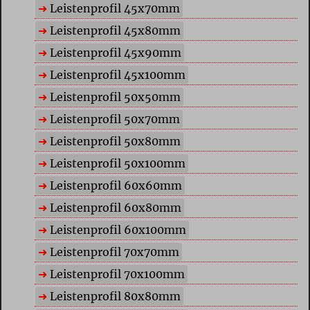
Leistenprofil 45x70mm
Leistenprofil 45x80mm
Leistenprofil 45x90mm
Leistenprofil 45x100mm
Leistenprofil 50x50mm
Leistenprofil 50x70mm
Leistenprofil 50x80mm
Leistenprofil 50x100mm
Leistenprofil 60x60mm
Leistenprofil 60x80mm
Leistenprofil 60x100mm
Leistenprofil 70x70mm
Leistenprofil 70x100mm
Leistenprofil 80x80mm