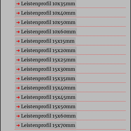
Leistenprofil 10x35mm
Leistenprofil 10x40mm
Leistenprofil 10x50mm
Leistenprofil 10x60mm
Leistenprofil 15x15mm
Leistenprofil 15x20mm
Leistenprofil 15x25mm
Leistenprofil 15x30mm
Leistenprofil 15x35mm
Leistenprofil 15x40mm
Leistenprofil 15x45mm
Leistenprofil 15x50mm
Leistenprofil 15x60mm
Leistenprofil 15x70mm