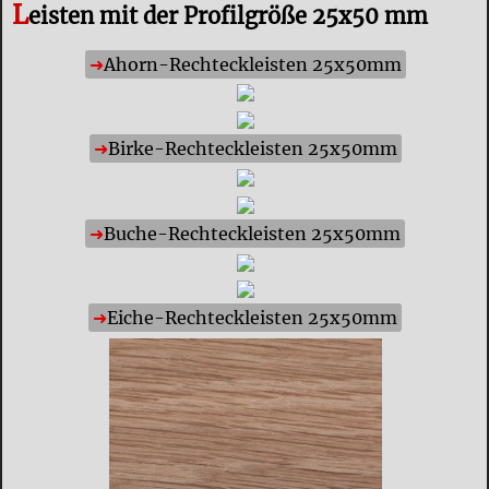
L
eisten mit der Profilgröße 25x50 mm
Ahorn-Rechteckleisten 25x50mm
Birke-Rechteckleisten 25x50mm
Buche-Rechteckleisten 25x50mm
Eiche-Rechteckleisten 25x50mm