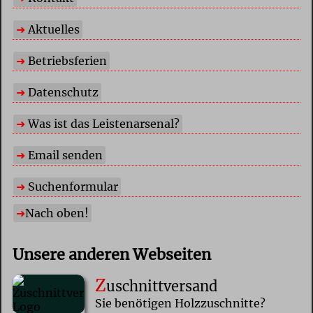
Aktuelles
Betriebsferien
Datenschutz
Was ist das Leistenarsenal?
Email senden
Suchenformular
Nach oben!
Unsere anderen Webseiten
Z
uschnittversand
Sie benötigen Holzzuschnitte?