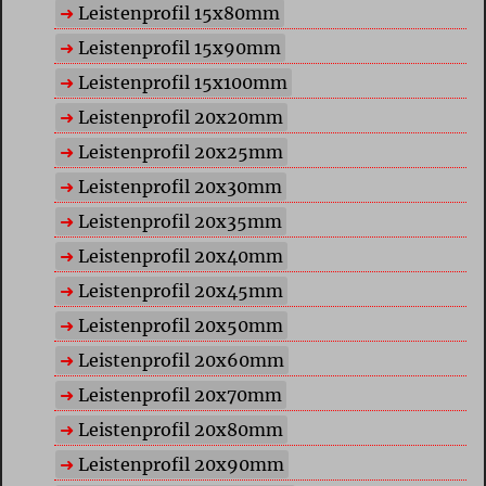
Leistenprofil 15x80mm
Leistenprofil 15x90mm
Leistenprofil 15x100mm
Leistenprofil 20x20mm
Leistenprofil 20x25mm
Leistenprofil 20x30mm
Leistenprofil 20x35mm
Leistenprofil 20x40mm
Leistenprofil 20x45mm
Leistenprofil 20x50mm
Leistenprofil 20x60mm
Leistenprofil 20x70mm
Leistenprofil 20x80mm
Leistenprofil 20x90mm