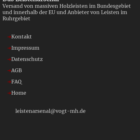
Versand von massiven Holzleisten im Bundesgebiet
und innerhalb der EU und Anbieter von Leisten im
Ruhrgebiet
Kontakt
Impressum
Datenschutz
AGB
FAQ
Home
leistenarsenal@vogt-mh.de