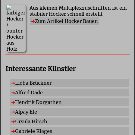
Aus kleinen Multiplexzuschnitten ist ein
stabiler Hocker schnell erstellt
Zum Artikel Hocker Bauen
Interessante Künstler
Lioba Brückner
Alfred Dade
Hendrik Dorgathen
Alpay Efe
Ursula Hirsch
Gabriele Klages