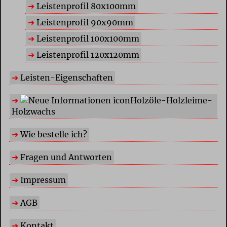
Leistenprofil 80x100mm
Leistenprofil 90x90mm
Leistenprofil 100x100mm
Leistenprofil 120x120mm
Leisten-Eigenschaften
Holzöle-Holzleime-
Holzwachs
Wie bestelle ich?
Fragen und Antworten
Impressum
AGB
Kontakt