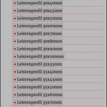
Leistenprofil 30x40mm
Leistenprofil 30x45mm
Leistenprofil 30x50mm
Leistenprofil 30x60mm
Leistenprofil 30x70mm
Leistenprofil 30x80mm
Leistenprofil 30x90mm
Leistenprofil 30x100mm
Leistenprofil 35x35mm
Leistenprofil 35x40mm
Leistenprofil 35x45mm
Leistenprofil 35x50mm
Leistenprofil 35x60mm
Leistenprofil 35x70mm