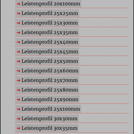
Leistenprofil 20x100mm
Leistenprofil 25x25mm
Leistenprofil 25x30mm
Leistenprofil 25x35mm
Leistenprofil 25x40mm
Leistenprofil 25x45mm
Leistenprofil 25x50mm
Leistenprofil 25x60mm
Leistenprofil 25x70mm
Leistenprofil 25x80mm
Leistenprofil 25x90mm
Leistenprofil 25x100mm
Leistenprofil 30x30mm
Leistenprofil 30x35mm