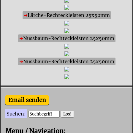
Lärche-Rechteckleisten 25x50mm
Nussbaum-Rechteckleisten 25x50mm
Nussbaum-Rechteckleisten 25x50mm
Email senden
Suchen:
Menu / Navigation: