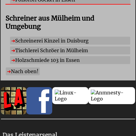
Schreiner aus Mülheim und
Umgebung
Schreinerei Kinzel in Duisburg
Tischlerei Schröer in Mülheim
Holzschmiede 103 in Essen
Nach oben!
Das Leistenarsenal