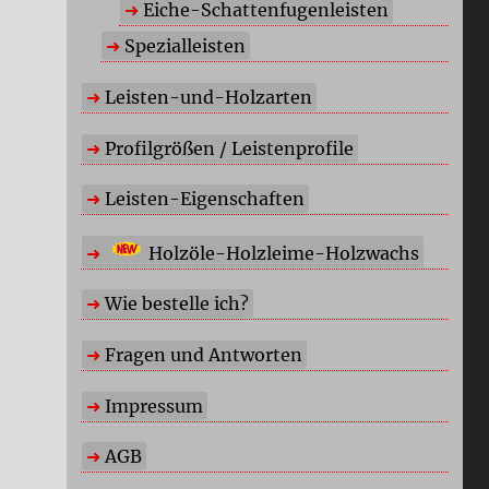
Eiche-Schattenfugenleisten
Spezialleisten
Leisten-und-Holzarten
Profilgrößen / Leistenprofile
Leisten-Eigenschaften
Holzöle-Holzleime-Holzwachs
Wie bestelle ich?
Fragen und Antworten
Impressum
AGB