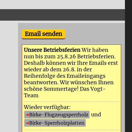
Email senden
Unsere Betriebsferien
Wir haben
nun bis zum 25.8.26 Betriebsferien.
Deshalb können wir Ihre Emails erst
wieder ab dem 26.8. in der
Reihenfolge des Emaileingangs
beantworten. Wir wünschen Ihnen
schöne Sommertage! Das Vogt-
Team
Wieder verfügbar:
und
Birke-Flugzeugsperrholz
Birke-Sperrholzplatten