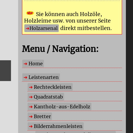
Sie können auch Holzöle,
Holzleime usw. von unserer Seite
direkt mitbestellen.
Holzarsenal
Menu / Navigation:
Home
Leistenarten
Rechteckleisten
Quadratstab
Kantholz-aus-Edelholz
Bretter
Bilderrahmenleisten