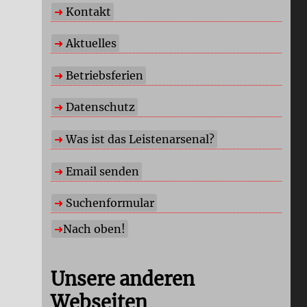
Kontakt
Aktuelles
Betriebsferien
Datenschutz
Was ist das Leistenarsenal?
Email senden
Suchenformular
Nach oben!
Unsere anderen
Webseiten