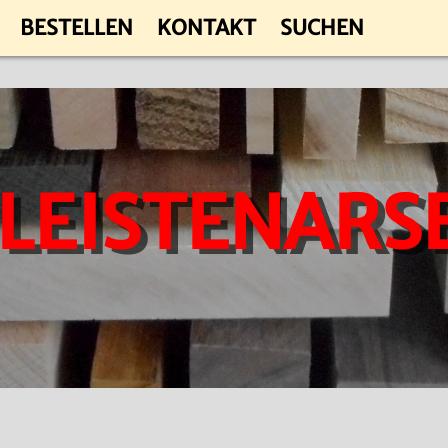
BESTELLEN
KONTAKT
SUCHEN
 LEISTENARS