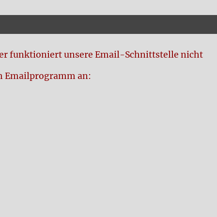
r funktioniert unsere Email-Schnittstelle nicht
rem Emailprogramm an: