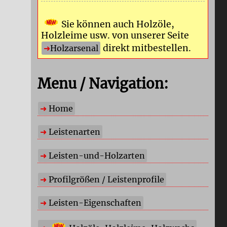
Sie können auch Holzöle,
Holzleime usw. von unserer Seite
direkt mitbestellen.
Holzarsenal
Menu / Navigation:
Home
Leistenarten
Leisten-und-Holzarten
Profilgrößen / Leistenprofile
Leisten-Eigenschaften