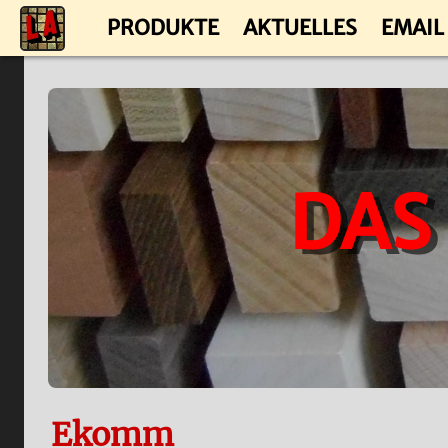
PRODUKTE
AKTUELLES
EMAIL
DAS
Ekomm