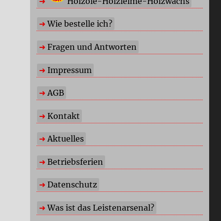
Holzöle-Holzleime-Holzwachs
Wie bestelle ich?
Fragen und Antworten
Impressum
AGB
Kontakt
Aktuelles
Betriebsferien
Datenschutz
Was ist das Leistenarsenal?