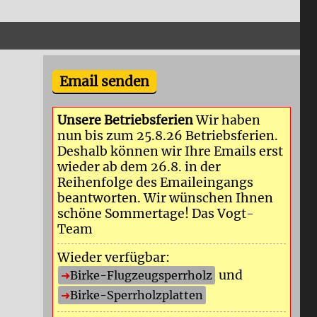
Email senden
Unsere Betriebsferien
Wir haben
nun bis zum 25.8.26 Betriebsferien.
Deshalb können wir Ihre Emails erst
wieder ab dem 26.8. in der
Reihenfolge des Emaileingangs
beantworten. Wir wünschen Ihnen
schöne Sommertage! Das Vogt-
Team
Wieder verfügbar:
und
Birke-Flugzeugsperrholz
Birke-Sperrholzplatten