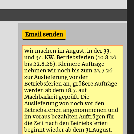
Email senden
Wir machen im August, in der 33.
und 34. KW. Betriebsferien (10.8.26
bis 22.8.26). Kleinere Aufträge
nehmen wir noch bis zum 23.7.26
zur Auslieferung vor den
Betriebsferien an, größere Aufträge
werden ab dem 18.7. auf
Machbarkeit geprüft. Die
Auslieferung von noch vor den
Betriebsferien angenommenen und
im voraus bezahlten Aufträgen für
die Zeit nach den Betriebsferien
beginnt wieder ab dem 31.August.