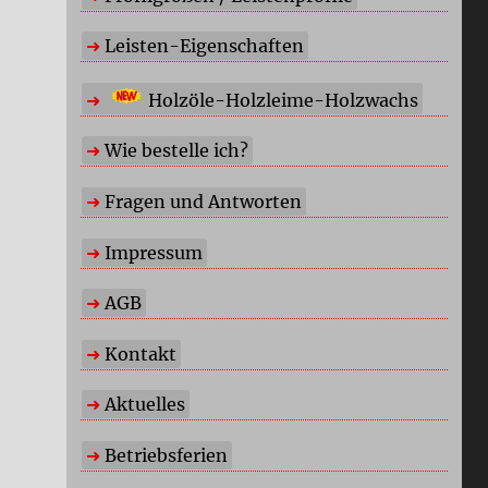
Leisten-Eigenschaften
Holzöle-Holzleime-Holzwachs
Wie bestelle ich?
Fragen und Antworten
Impressum
AGB
Kontakt
Aktuelles
Betriebsferien