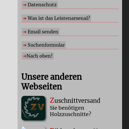
Datenschutz
Was ist das Leistenarsenal?
Email senden
Suchenformular
Nach oben!
Unsere anderen
Webseiten
Z
uschnittversand
Sie benötigen
Holzzuschnitte?