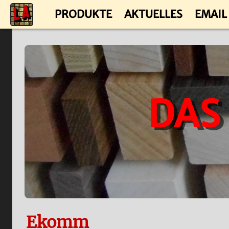
PRODUKTE
AKTUELLES
EMAIL
DAS
Ekomm