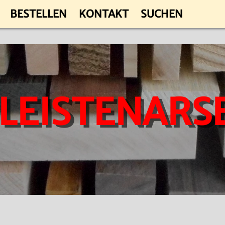
BESTELLEN
KONTAKT
SUCHEN
 LEISTENARS