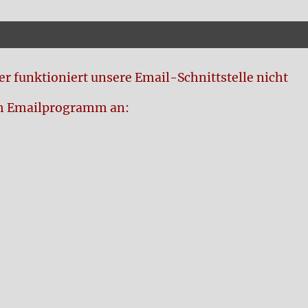
r funktioniert unsere Email-Schnittstelle nicht
rem Emailprogramm an: