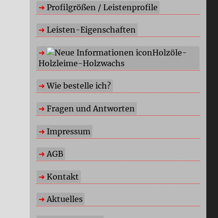
Profilgrößen / Leistenprofile
Leisten-Eigenschaften
Holzöle-
Holzleime-Holzwachs
Wie bestelle ich?
Fragen und Antworten
Impressum
AGB
Kontakt
Aktuelles