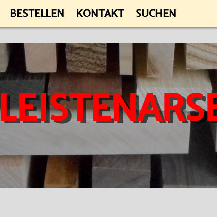
BESTELLEN
KONTAKT
SUCHEN
 LEISTENARS