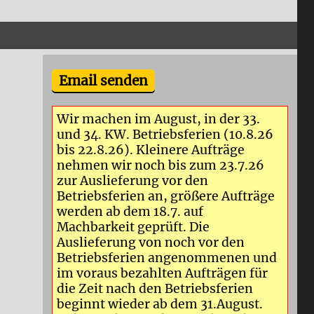
Email senden
Wir machen im August, in der 33.
und 34. KW. Betriebsferien (10.8.26
bis 22.8.26). Kleinere Aufträge
nehmen wir noch bis zum 23.7.26
zur Auslieferung vor den
Betriebsferien an, größere Aufträge
werden ab dem 18.7. auf
Machbarkeit geprüft. Die
Auslieferung von noch vor den
Betriebsferien angenommenen und
im voraus bezahlten Aufträgen für
die Zeit nach den Betriebsferien
beginnt wieder ab dem 31.August.