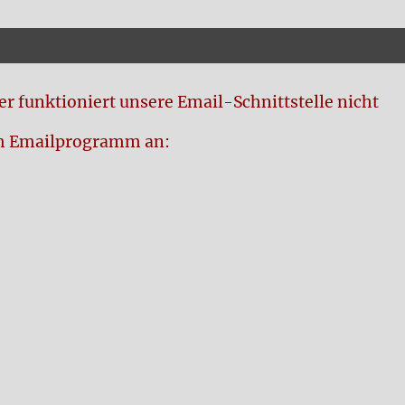
r funktioniert unsere Email-Schnittstelle nicht
rem Emailprogramm an: