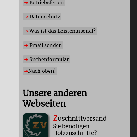
Betriebsferien
Datenschutz
Was ist das Leistenarsenal?
Email senden
Suchenformular
Nach oben!
Unsere anderen
Webseiten
Z
uschnittversand
Sie benötigen
Holzzuschnitte?