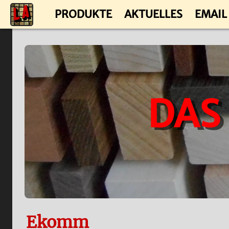
PRODUKTE
AKTUELLES
EMAIL
DAS
Ekomm