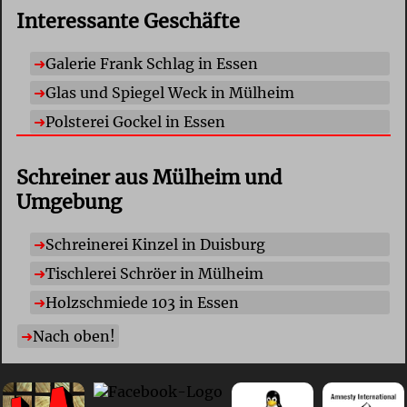
Interessante Geschäfte
Galerie Frank Schlag in Essen
Glas und Spiegel Weck in Mülheim
Polsterei Gockel in Essen
Schreiner aus Mülheim und
Umgebung
Schreinerei Kinzel in Duisburg
Tischlerei Schröer in Mülheim
Holzschmiede 103 in Essen
Nach oben!