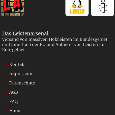
Das Leistenarsenal
Versand von massiven Holzleisten im Bundesgebiet
und innerhalb der EU und Anbieter von Leisten im
Ruhrgebiet
Kontakt
Impressum
Datenschutz
AGB
FAQ
Home