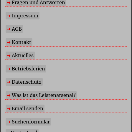
Fragen und Antworten
Impressum
AGB
Kontakt
Aktuelles
Betriebsferien
Datenschutz
Was ist das Leistenarsenal?
Email senden
Suchenformular