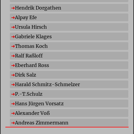
Hendrik Dorgathen
Alpay Efe
Ursula Hirsch
Gabriele Klages
Thomas Koch
Ralf Raßloff
Eberhard Ross
Dirk Salz
Harald Schmitz-Schmelzer
P.-T.Schulz
Hans Jürgen Vorsatz
Alexander Voß
Andreas Zimmermann