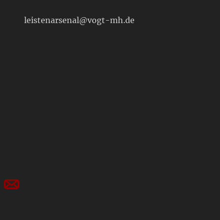
leistenarsenal@vogt-mh.de