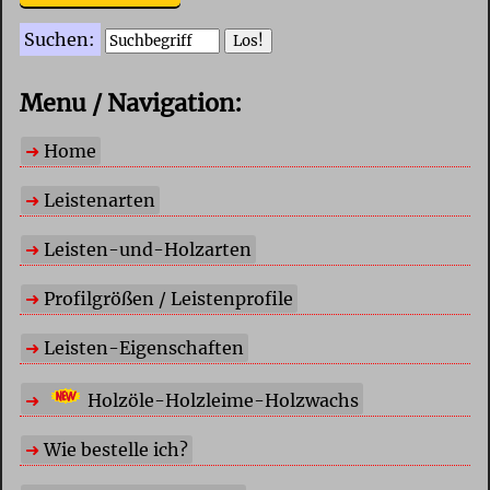
Suchen:
Menu / Navigation:
Home
Leistenarten
Leisten-und-Holzarten
Profilgrößen / Leistenprofile
Leisten-Eigenschaften
Holzöle-Holzleime-Holzwachs
Wie bestelle ich?