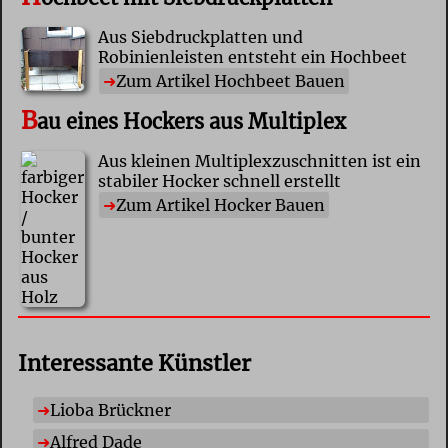
Aus Siebdruckplatten und
Robinienleisten entsteht ein Hochbeet
Zum Artikel Hochbeet Bauen
B
au eines Hockers aus Multiplex
Aus kleinen Multiplexzuschnitten ist ein
stabiler Hocker schnell erstellt
Zum Artikel Hocker Bauen
Interessante Künstler
Lioba Brückner
Alfred Dade